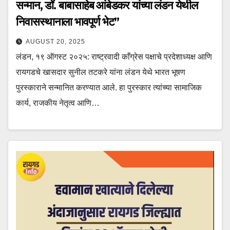
सन्मान, डॉ. बाबासाहेब आंबेडकर यांच्या लंडन येथील
निवासस्थानाला भावपूर्ण भेट”
AUGUST 20, 2025
लंडन, १९ ऑगस्ट २०२५: राष्ट्रवादी काँग्रेस पक्षाचे प्रदेशाध्यक्ष आणि
रायगडचे खासदार सुनील तटकरे यांना लंडन येथे भारत भूषण
पुरस्काराने सन्मानित करण्यात आले. हा पुरस्कार त्यांच्या सामाजिक
कार्य, राजकीय नेतृत्व आणि…