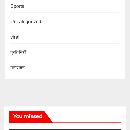
Sports
Uncategorized
viral
प्रतिनिधी
मनोरंजन
You missed