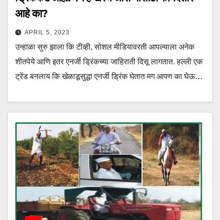
आहे का?
APRIL 5, 2023
उन्हाळा सुरु झाला कि टीव्ही, सोशल मीडियावरती आपल्याला अनेक
शीतपेये आणि इतर एनर्जी ड्रिंकच्या जाहिराती दिसू लागतात. हल्ली एक
ट्रेंड बनलाय कि खेळाडूसुद्धा एनर्जी ड्रिंक घेतात मग आपण का घेऊ…