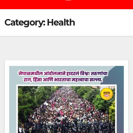
Category:
Health