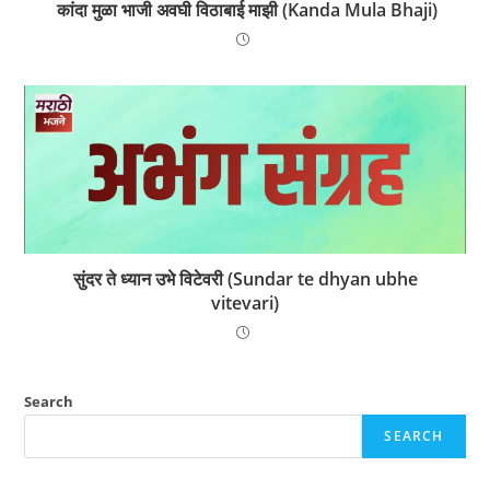
कांदा मुळा भाजी अवघी विठाबाई माझी (Kanda Mula Bhaji)
सुंदर ते ध्यान उभे विटेवरी (Sundar te dhyan ubhe
vitevari)
Search
SEARCH