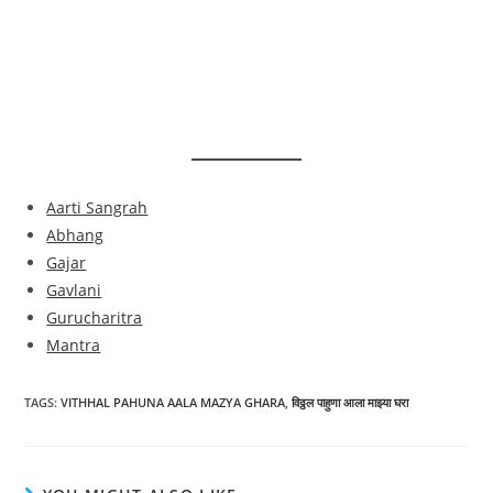
Aarti Sangrah
Abhang
Gajar
Gavlani
Gurucharitra
Mantra
TAGS:
VITHHAL PAHUNA AALA MAZYA GHARA
,
विठ्ठल पाहुणा आला माझ्या घरा