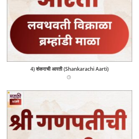
4) शंकराची आरती (Shankarachi Aarti)