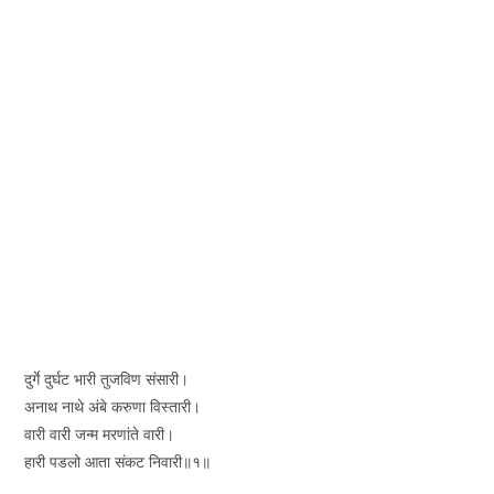
दुर्गे दुर्घट भारी तुजविण संसारी।
अनाथ नाथे अंबे करुणा विस्तारी।
वारी वारी जन्म मरणांते वारी।
हारी पडलो आता संकट निवारी॥१॥