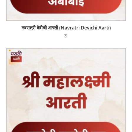
नवरात्री देवीची आरती (Navratri Devichi Aarti)