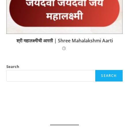
श्री महालक्ष्मीची आरती | Shree Mahalakshmi Aarti
Search
SEARCH