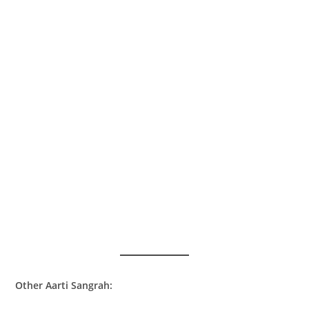
Other Aarti Sangrah: