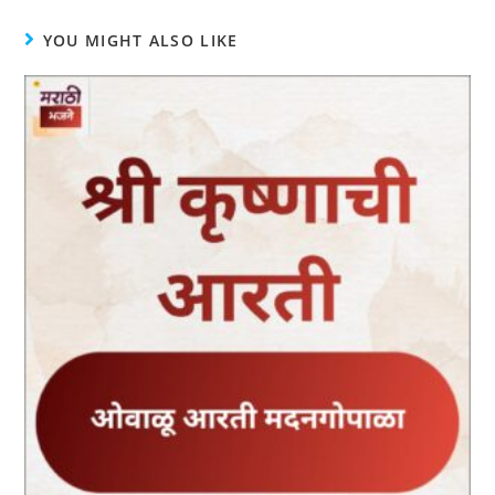
YOU MIGHT ALSO LIKE