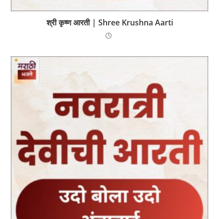
श्री कृष्ण आरती | Shree Krushna Aarti