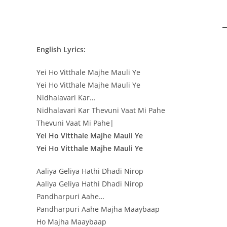
English Lyrics:
Yei Ho Vitthale Majhe Mauli Ye
Yei Ho Vitthale Majhe Mauli Ye
Nidhalavari Kar…
Nidhalavari Kar Thevuni Vaat Mi Pahe
Thevuni Vaat Mi Pahe|
Yei Ho Vitthale Majhe Mauli Ye
Yei Ho Vitthale Majhe Mauli Ye
Aaliya Geliya Hathi Dhadi Nirop
Aaliya Geliya Hathi Dhadi Nirop
Pandharpuri Aahe…
Pandharpuri Aahe Majha Maaybaap
Ho Majha Maaybaap