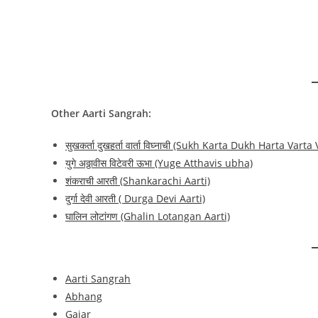
Other Aarti Sangrah:
सुखकर्ता दुखहर्ता वार्ता विघ्नाची (Sukh Karta Dukh Harta Vart
युगे अठ्ठावीस विटेवरी ऊभा (Yuge Atthavis ubha)
शंकराची आरती (Shankarachi Aarti)
दुर्गा देवी आरती ( Durga Devi Aarti)
घालिन लोटांगण (Ghalin Lotangan Aarti)
Aarti Sangrah
Abhang
Gajar