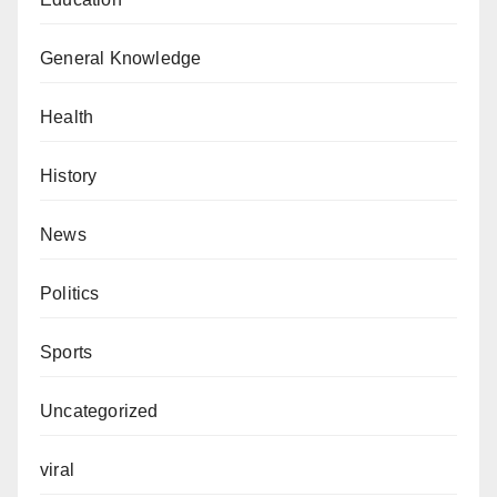
General Knowledge
Health
History
News
Politics
Sports
Uncategorized
viral