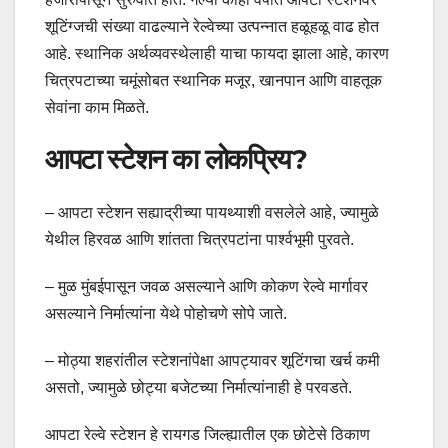
शूटिंग्जची संख्या वाढल्याने रेल्वेच्या उत्पन्नात हळूहळू वाढ होत
आहे. स्थानिक अर्थव्यवस्थेलाही याचा फायदा झाला आहे, कारण
चित्रपटाच्या चमूंसोबत स्थानिक मजूर, खानपान आणि वाहतूक
सेवांना काम मिळते.
आपटा स्टेशन का लोकप्रिय?
– आपटा स्टेशन सह्याद्रीच्या पायथ्याशी वसलेले आहे, ज्यामुळे
येथील हिरवळ आणि शांतता चित्रपटांना पार्श्वभूमी पुरवते.
– मुळ मुंबईपासून जवळ असल्याने आणि कोकण रेल्वे मार्गावर
असल्याने निर्मात्यांना येथे पोहोचणे सोपे जाते.
– मोठ्या शहरांतील स्टेशनांपेक्षा आपट्यावर शूटिंगचा खर्च कमी
असतो, ज्यामुळे छोट्या बजेटच्या निर्मात्यांनाही हे परवडते.
आपटा रेल्वे स्टेशन हे रायगड जिल्ह्यातील एक छोटेसे ठिकाण