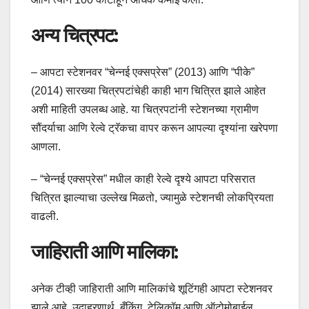
अन्य चित्रपट:
– आपटा स्टेशनवर “चेन्नई एक्सप्रेस” (2013) आणि “पीके”
(2014) सारख्या चित्रपटांचेही काही भाग चित्रित झाले आहेत
अशी माहिती उपलब्ध आहे. या चित्रपटांनी स्टेशनच्या ग्रामीण
सौंदर्याचा आणि रेल्वे ट्रॅकचा वापर करून आपल्या दृश्यांना खरेपणा
आणला.
– “चेन्नई एक्सप्रेस” मधील काही रेल्वे दृश्ये आपटा परिसरात
चित्रित झाल्याचा उल्लेख मिळतो, ज्यामुळे स्टेशनची लोकप्रियता
वाढली.
जाहिराती आणि मालिका:
अनेक टीव्ही जाहिराती आणि मालिकांचे शूटिंगही आपटा स्टेशनवर
झाले आहे. उदाहरणार्थ, बँकिंग, टेलिकॉम आणि ऑटोमोबाईल