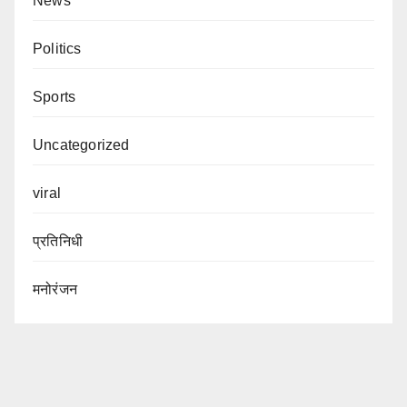
News
Politics
Sports
Uncategorized
viral
प्रतिनिधी
मनोरंजन