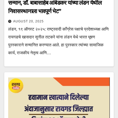
सन्मान, डॉ. बाबासाहेब आंबेडकर यांच्या लंडन येथील
निवासस्थानाला भावपूर्ण भेट”
AUGUST 20, 2025
लंडन, १९ ऑगस्ट २०२५: राष्ट्रवादी काँग्रेस पक्षाचे प्रदेशाध्यक्ष आणि
रायगडचे खासदार सुनील तटकरे यांना लंडन येथे भारत भूषण
पुरस्काराने सन्मानित करण्यात आले. हा पुरस्कार त्यांच्या सामाजिक
कार्य, राजकीय नेतृत्व आणि…