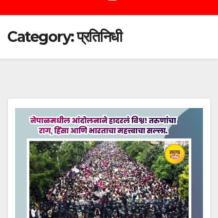
Category:
प्रतिनिधी