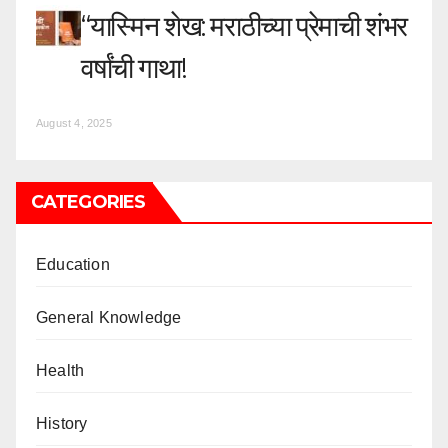
“यास्मिन शेख: मराठीच्या प्रेमाची शंभर
वर्षांची गाथा!
August 4, 2025
CATEGORIES
Education
General Knowledge
Health
History