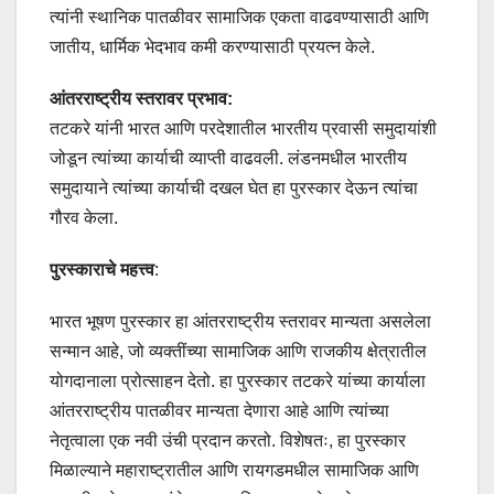
त्यांनी स्थानिक पातळीवर सामाजिक एकता वाढवण्यासाठी आणि
जातीय, धार्मिक भेदभाव कमी करण्यासाठी प्रयत्न केले.
आंतरराष्ट्रीय स्तरावर प्रभाव:
तटकरे यांनी भारत आणि परदेशातील भारतीय प्रवासी समुदायांशी
जोडून त्यांच्या कार्याची व्याप्ती वाढवली. लंडनमधील भारतीय
समुदायाने त्यांच्या कार्याची दखल घेत हा पुरस्कार देऊन त्यांचा
गौरव केला.
पुरस्काराचे महत्त्व
:
भारत भूषण पुरस्कार हा आंतरराष्ट्रीय स्तरावर मान्यता असलेला
सन्मान आहे, जो व्यक्तींच्या सामाजिक आणि राजकीय क्षेत्रातील
योगदानाला प्रोत्साहन देतो. हा पुरस्कार तटकरे यांच्या कार्याला
आंतरराष्ट्रीय पातळीवर मान्यता देणारा आहे आणि त्यांच्या
नेतृत्वाला एक नवी उंची प्रदान करतो. विशेषतः, हा पुरस्कार
मिळाल्याने महाराष्ट्रातील आणि रायगडमधील सामाजिक आणि