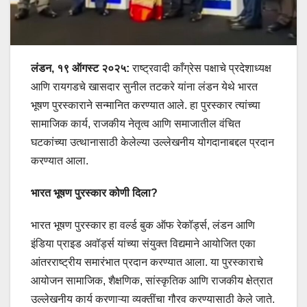
लंडन, १९ ऑगस्ट २०२५:
राष्ट्रवादी काँग्रेस पक्षाचे प्रदेशाध्यक्ष
आणि रायगडचे खासदार सुनील तटकरे यांना लंडन येथे भारत
भूषण पुरस्काराने सन्मानित करण्यात आले. हा पुरस्कार त्यांच्या
सामाजिक कार्य, राजकीय नेतृत्व आणि समाजातील वंचित
घटकांच्या उत्थानासाठी केलेल्या उल्लेखनीय योगदानाबद्दल प्रदान
करण्यात आला.
भारत भूषण पुरस्कार कोणी दिला?
भारत भूषण पुरस्कार हा वर्ल्ड बुक ऑफ रेकॉर्ड्स, लंडन आणि
इंडिया प्राइड अवॉर्ड्स यांच्या संयुक्त विद्यमाने आयोजित एका
आंतरराष्ट्रीय समारंभात प्रदान करण्यात आला. या पुरस्काराचे
आयोजन सामाजिक, शैक्षणिक, सांस्कृतिक आणि राजकीय क्षेत्रात
उल्लेखनीय कार्य करणाऱ्या व्यक्तींचा गौरव करण्यासाठी केले जाते.