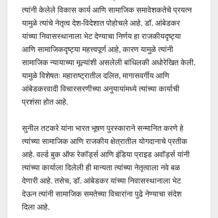
त्यांनी केलेले विकास कार्य आणि सामाजिक समावेशकतेचे प्रयत्न
यामुळे त्यांचे नेतृत्व देश-विदेशात पोहोचले आहे. डॉ. आंबेडकर
यांच्या निवासस्थानाला भेट देण्याचा निर्णय हा राजकीयदृष्ट्या
आणि सामाजिकदृष्ट्या महत्त्वपूर्ण आहे, कारण यामुळे त्यांनी
सामाजिक न्यायाच्या मूल्यांशी असलेली बांधिलकी अधोरेखित केली.
यामुळे विशेषतः महाराष्ट्रातील दलित, मागासवर्गीय आणि
आंबेडकरवादी विचारसरणीच्या अनुयायांमध्ये त्यांच्या कार्याची
प्रशंसा होत आहे.
सुनील तटकरे यांना भारत भूषण पुरस्काराने सन्मानित करणे हे
त्यांच्या सामाजिक आणि राजकीय क्षेत्रातील योगदानाचे प्रतीक
आहे. वर्ल्ड बुक ऑफ रेकॉर्ड्स आणि इंडिया प्राइड अवॉर्ड्स यांनी
त्यांच्या कार्याला दिलेली ही मान्यता त्यांच्या नेतृत्वाला नवे बळ
देणारी आहे. तसेच, डॉ. आंबेडकर यांच्या निवासस्थानाला भेट
देऊन त्यांनी सामाजिक समतेच्या विचारांना पुढे नेण्याचा संदेश
दिला आहे.