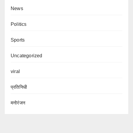
News
Politics
Sports
Uncategorized
viral
प्रतिनिधी
मनोरंजन