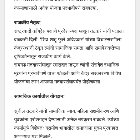
कल्याणासाठी अनेक योजना प्रभावीपणे राबवल्या.
राजकीय नेतृत्व:
राष्ट्रवादी काँग्रेस पक्षाचे प्रदेशाध्यक्ष म्हणून तटकरे यांनी पक्षाला
बळकटी दिली. ‘शिव-शाहू-फुले-आंबेडकर’ यांच्या विचारसरणीला
केंद्रस्थानी ठेवून त्यांनी सामाजिक समता आणि समावेशकतेच्या
दृष्टिकोनातून राजकीय कार्य केले.
रायगड मतदारसंघातून खासदार म्हणून त्यांनी संसदेत स्थानिक
मुद्द्यांना प्रभावीपणे वाचा फोडली आणि केंद्र सरकारच्या विविध
योजनांचा लाभ आपल्या मतदारसंघापर्यंत पोहोचवला.
सामाजिक कार्यातील योगदान:
सुनील तटकरे यांनी सामाजिक न्याय, महिला सक्षमीकरण आणि
युवकांना प्रोत्साहन देण्यासाठी अनेक उपक्रम राबवले. त्यांच्या
कार्यामुळे विशेषतः ग्रामीण भागातील समाजाला मुख्य प्रवाहात
आणण्यात यश मिळाले.