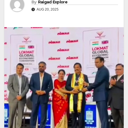
By
Raigad Explore
AUG 20, 2025