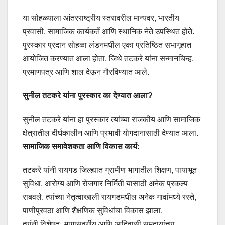
या सोहळ्याला आंतरराष्ट्रीय स्तरावरील मान्यवर, भारतीय
प्रवासी, सामाजिक कार्यकर्ते आणि स्थानिक नेते उपस्थित होते.
पुरस्कार प्रदान सोहळा लंडनमधील एका प्रतिष्ठित सभागृहात
आयोजित करण्यात आला होता, जिथे तटकरे यांना सन्मानचिन्ह,
प्रमाणपत्र आणि शाल देऊन गौरविण्यात आले.
सुनील तटकरे यांना पुरस्कार का देण्यात आला?
सुनील तटकरे यांना हा पुरस्कार त्यांच्या राजकीय आणि सामाजिक
क्षेत्रातील दीर्घकालीन आणि प्रभावी योगदानासाठी देण्यात आला.
सामाजिक समावेशकता आणि विकास कार्य:
तटकरे यांनी रायगड जिल्ह्यात ग्रामीण भागातील शिक्षण, पायाभूत
सुविधा, आरोग्य आणि रोजगार निर्मिती यासाठी अनेक प्रकल्प
राबवले. त्यांच्या नेतृत्वाखाली रायगडमधील अनेक गावांमध्ये रस्ते,
पाणीपुरवठा आणि शैक्षणिक सुविधांचा विकास झाला.
त्यांनी विशेषतः मागासवर्गीय आणि आदिवासी समुदायांच्या