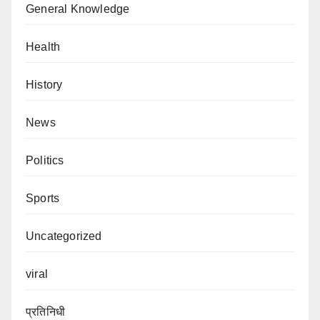
General Knowledge
Health
History
News
Politics
Sports
Uncategorized
viral
प्रतिनिधी