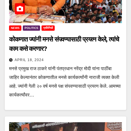
NEWS
POLITICS
प्रतिनिधी
कोकणात ज्यांनी मनसे संपवण्यासाठी प्रयत्न केले, त्यांचे
काम कसे करणार?
APRIL 18, 2024
मनसे प्रमुख राज ठाकरे यांनी पंतप्रधान नरेंद्र मोदी यांना पाठींबा
जाहिर केल्यानंतर कोकणातील मनसे कार्यकर्त्यांनी नाराजी व्यक्त केली
आहे. ज्यांनी गेली २० वर्ष मनसे पक्ष संपवण्यासाठी प्रयत्न केले. आमच्या
कार्यकर्त्यांवर…