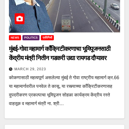
NEWS
POLITICS
प्रतिनिधी
मुंबई-गोवा महामार्ग काँक्रिटीकरणाचा भूमिपूजनसाठी
केंद्रीय मंत्री नितीन गडकरी उद्या रायगड दौऱ्यावर
MARCH 29, 2023
कोकणासाठी महत्वपूर्ण असलेल्या मुंबई ते गोवा राष्ट्रीय महामार्ग क्र.66
या महामार्गावरील पनवेल ते कासू, या रस्त्याच्या काँक्रिटीकरणासह
दुपदरीकरण प्रकल्पाचा भूमिपूजन सोहळा कार्यक्रम केंद्रीय रस्ते
वाहतूक व महामार्ग मंत्री ना. श्री…