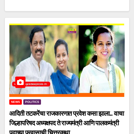
NEWS
POLITICS
आदिती तटकरेंचा राजकारणात प्रवेश कसा झाला.. वाचा
जिल्हापरिषद अध्यक्षपद ते राज्यमंत्री आणि पालकमंत्री
पदाच्या प्रवासाची चित्तरकथा