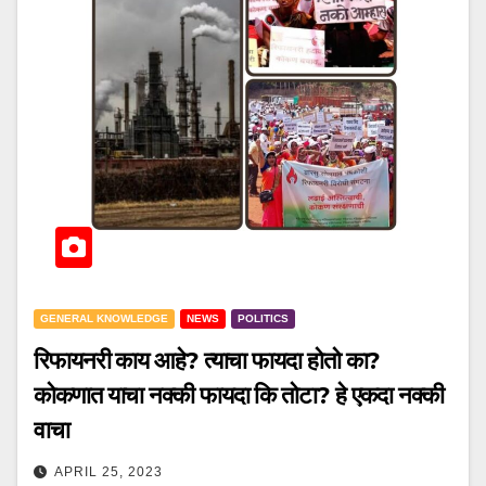
GENERAL KNOWLEDGE
NEWS
POLITICS
रिफायनरी काय आहे? त्याचा फायदा होतो का?
कोकणात याचा नक्की फायदा कि तोटा? हे एकदा नक्की
वाचा
APRIL 25, 2023