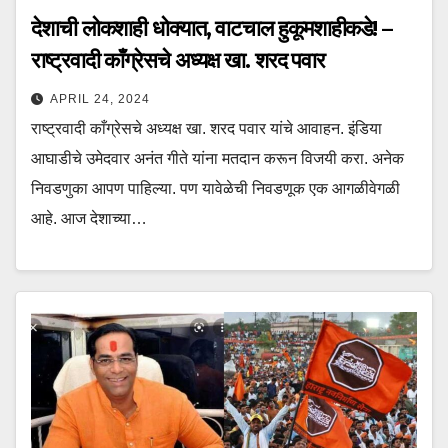
देशाची लोकशाही धोक्यात, वाटचाल हुकूमशाहीकडे! –
राष्ट्रवादी काँग्रेसचे अध्यक्ष खा. शरद पवार
APRIL 24, 2024
राष्ट्रवादी काँग्रेसचे अध्यक्ष खा. शरद पवार यांचे आवाहन. इंडिया
आघाडीचे उमेदवार अनंत गीते यांना मतदान करून विजयी करा. अनेक
निवडणुका आपण पाहिल्या. पण यावेळेची निवडणूक एक आगळीवेगळी
आहे. आज देशाच्या…