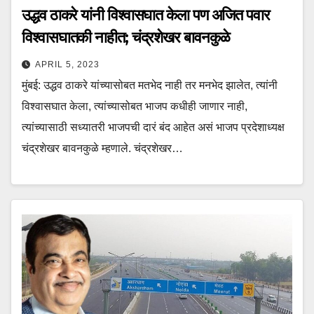
उद्धव ठाकरे यांनी विश्वासघात केला पण अजित पवार
विश्वासघातकी नाहीत; चंद्रशेखर बावनकुळे
APRIL 5, 2023
मुंबई: उद्धव ठाकरे यांच्यासोबत मतभेद नाही तर मनभेद झालेत, त्यांनी
विश्वासघात केला, त्यांच्यासोबत भाजप कधीही जाणार नाही,
त्यांच्यासाठी सध्यातरी भाजपची दारं बंद आहेत असं भाजप प्रदेशाध्यक्ष
चंद्रशेखर बावनकुळे म्हणाले. चंद्रशेखर…