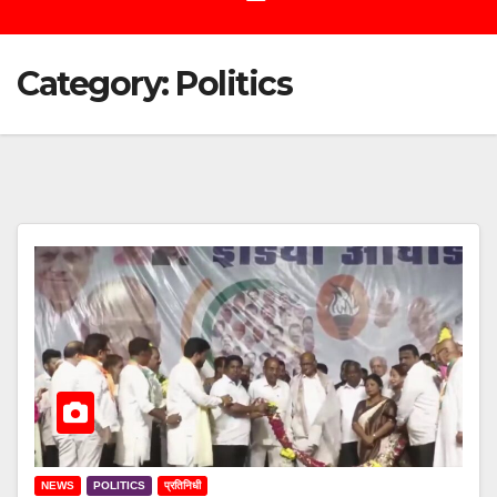
Category:
Politics
NEWS
POLITICS
प्रतिनिधी