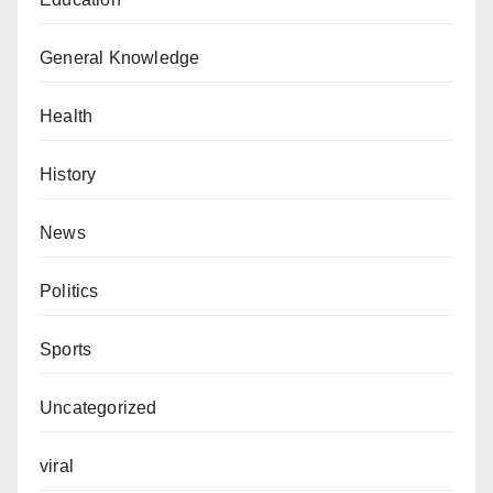
General Knowledge
Health
History
News
Politics
Sports
Uncategorized
viral