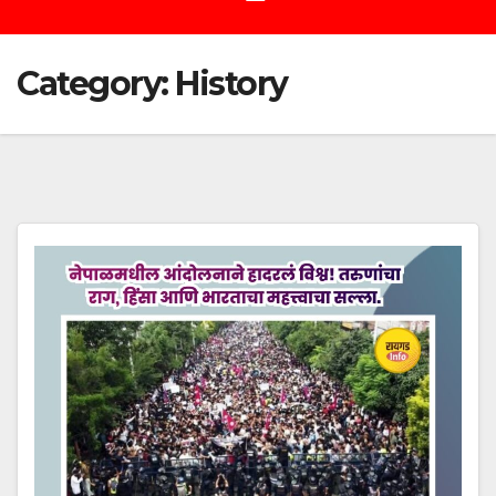
Category:
History