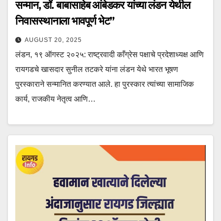
सन्मान, डॉ. बाबासाहेब आंबेडकर यांच्या लंडन येथील
निवासस्थानाला भावपूर्ण भेट”
AUGUST 20, 2025
लंडन, १९ ऑगस्ट २०२५: राष्ट्रवादी काँग्रेस पक्षाचे प्रदेशाध्यक्ष आणि
रायगडचे खासदार सुनील तटकरे यांना लंडन येथे भारत भूषण
पुरस्काराने सन्मानित करण्यात आले. हा पुरस्कार त्यांच्या सामाजिक
कार्य, राजकीय नेतृत्व आणि…