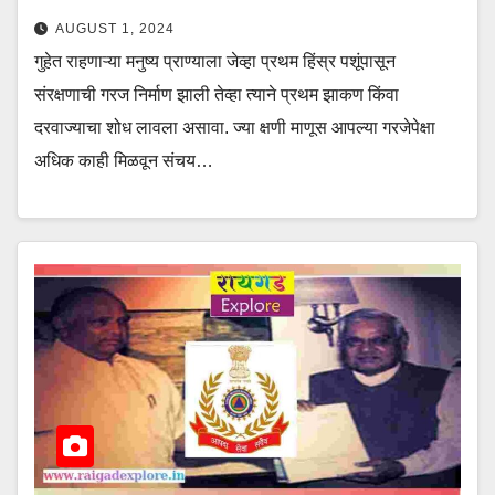
AUGUST 1, 2024
गुहेत राहणाऱ्या मनुष्य प्राण्याला जेव्हा प्रथम हिंस्र पशूंपासून
संरक्षणाची गरज निर्माण झाली तेव्हा त्याने प्रथम झाकण किंवा
दरवाज्याचा शोध लावला असावा. ज्या क्षणी माणूस आपल्या गरजेपेक्षा
अधिक काही मिळवून संचय…