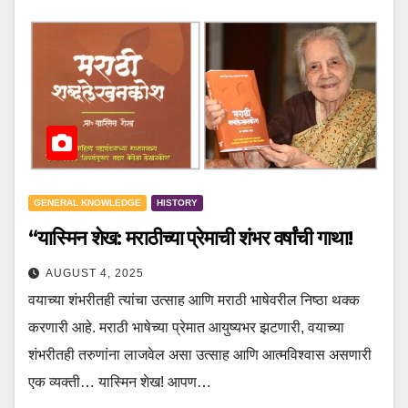
GENERAL KNOWLEDGE
HISTORY
“यास्मिन शेख: मराठीच्या प्रेमाची शंभर वर्षांची गाथा!
AUGUST 4, 2025
वयाच्या शंभरीतही त्यांचा उत्साह आणि मराठी भाषेवरील निष्ठा थक्क
करणारी आहे. मराठी भाषेच्या प्रेमात आयुष्यभर झटणारी, वयाच्या
शंभरीतही तरुणांना लाजवेल असा उत्साह आणि आत्मविश्वास असणारी
एक व्यक्ती… यास्मिन शेख! आपण…