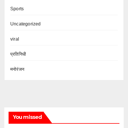
Sports
Uncategorized
viral
प्रतिनिधी
मनोरंजन
You missed