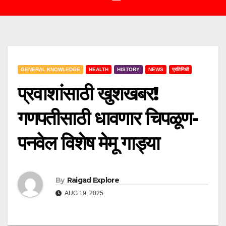
GENERAL KNOWLEDGE
HEALTH
HISTORY
NEWS
प्रतिनिधी
प्रवाशांसाठी खुशखबर!
गणपतीसाठी धावणार चिपळूण-
पनवेल विशेष मेमू गाड्या
By
Raigad Explore
AUG 19, 2025