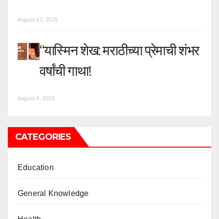
August 13, 2025
“यास्मिन शेख: मराठीच्या प्रेमाची शंभर
वर्षांची गाथा!
August 4, 2025
CATEGORIES
Education
General Knowledge