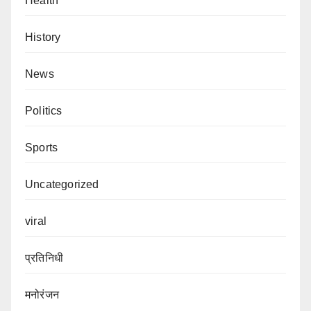
Health
History
News
Politics
Sports
Uncategorized
viral
प्रतिनिधी
मनोरंजन